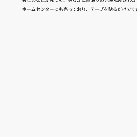
ホームセンターにも売っており、テープを貼るだけです