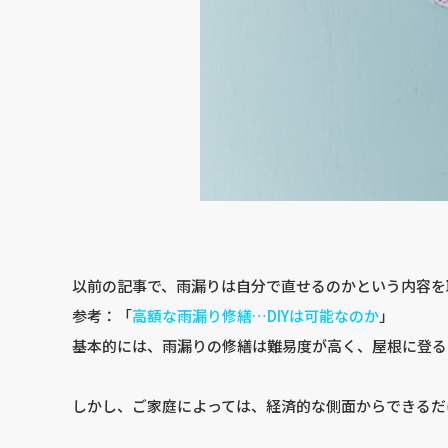
以前の記事で、雨漏りは自分で直せるのかという内容を
参考：「
高額な雨漏り修繕…DIYは可能なのか
」
基本的には、雨漏りの修繕は難易度が高く、屋根に登る
しかし、ご家庭によっては、経済的な側面からできるだ