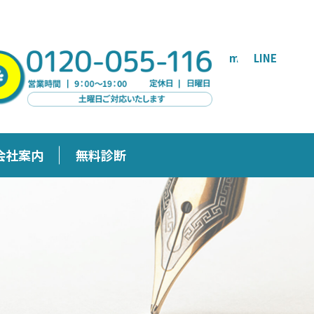
mail
LINE
会社案内
無料診断