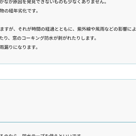
かなか原因を発見できないものも少なくありません。
物の経年劣化です。
ますが、それが時間の経過とともに、紫外線や風雨などの影響に
たり、窓のコーキング防水が剥がれたりします。
雨漏りになります。
るのなら、防水テープを使うといいです。