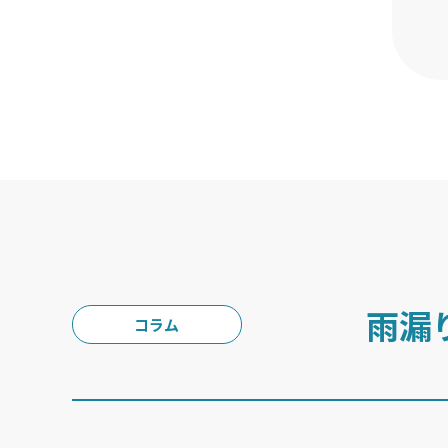
雨漏
コラム