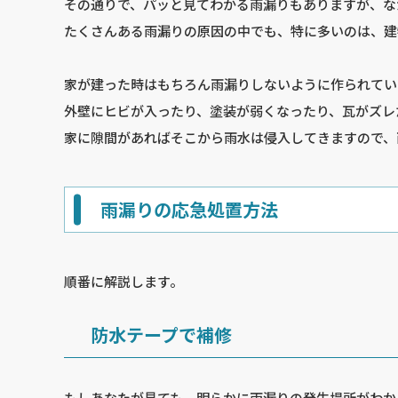
その通りで、パッと見てわかる雨漏りもありますが、な
たくさんある雨漏りの原因の中でも、特に多いのは、建
家が建った時はもちろん雨漏りしないように作られてい
外壁にヒビが入ったり、塗装が弱くなったり、瓦がズレ
家に隙間があればそこから雨水は侵入してきますので、
雨漏りの応急処置方法
順番に解説します。
防水テープで補修
もしあなたが見ても、明らかに雨漏りの発生場所がわか