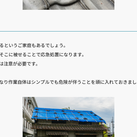
るというご家庭もあるでしょう。
そこに被せることで応急処置になります。
は注意が必要です。
なり作業自体はシンプルでも危険が伴うことを頭に入れておきまし