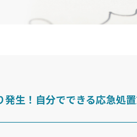
り発生！自分でできる応急処置