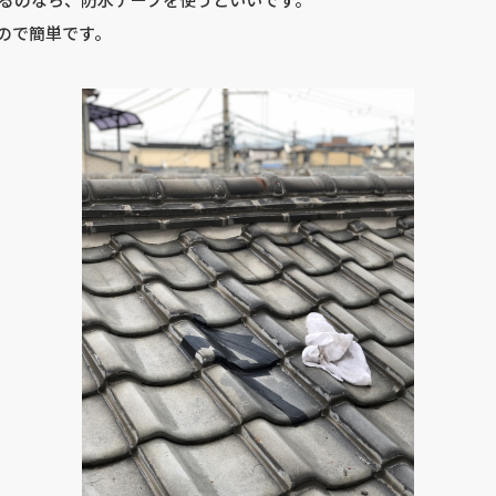
ので簡単です。