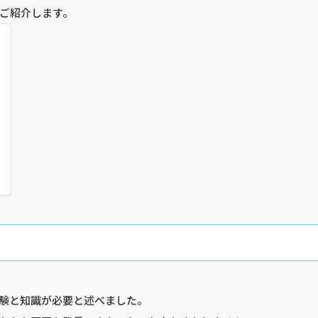
ご紹介します。
験と知識が必要と述べました。