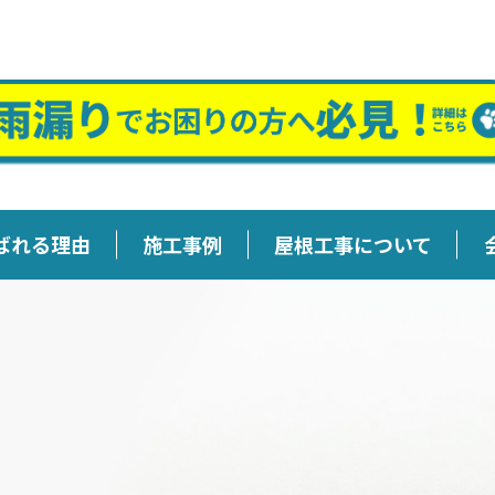
ばれる理由
施工事例
屋根工事について