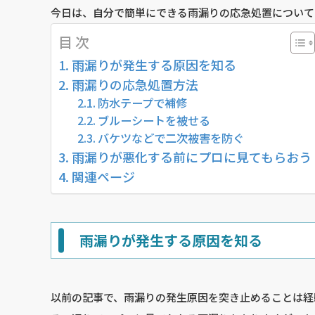
今日は、自分で簡単にできる雨漏りの応急処置について
目 次
雨漏りが発生する原因を知る
雨漏りの応急処置方法
防水テープで補修
ブルーシートを被せる
バケツなどで二次被害を防ぐ
雨漏りが悪化する前にプロに見てもらおう
関連ページ
雨漏りが発生する原因を知る
以前の記事で、雨漏りの発生原因を突き止めることは経