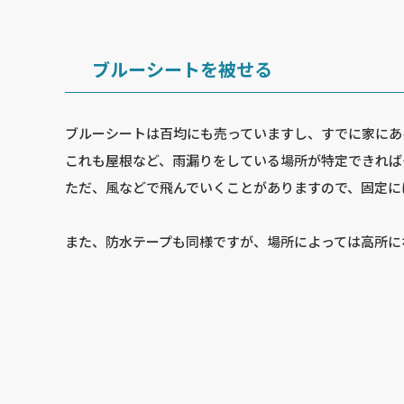
ブルーシートを被せる
ブルーシートは百均にも売っていますし、すでに家にあ
これも屋根など、雨漏りをしている場所が特定できれば
ただ、風などで飛んでいくことがありますので、固定に
また、防水テープも同様ですが、場所によっては高所に