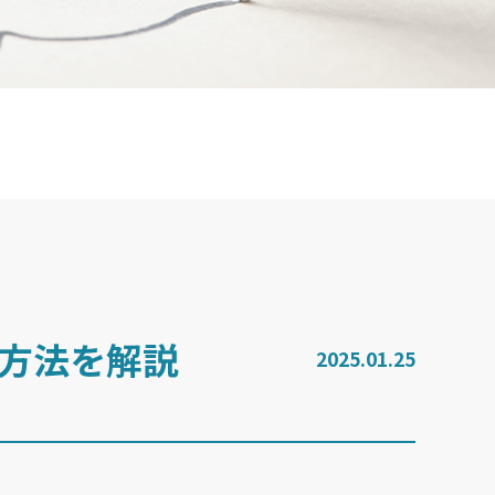
方法を解説
2025.01.25