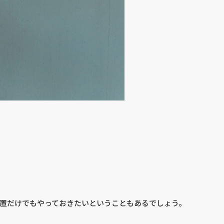
置だけでもやっておきたいということもあるでしょう。