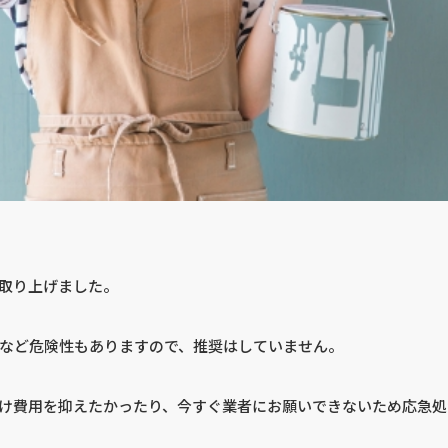
取り上げました。
など危険性もありますので、推奨はしていません。
け費用を抑えたかったり、今すぐ業者にお願いできないため応急処