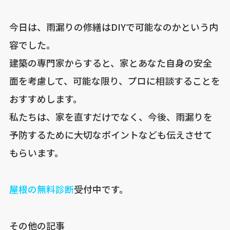
今日は、雨漏りの修繕はDIYで可能なのかという内
容でした。
建築の専門家からすると、家とあなた自身の安全
面を考慮して、可能な限り、プロに相談することを
おすすめします。
私たちは、家を直すだけでなく、今後、雨漏りを
予防するために大切なポイントなども伝えさせて
もらいます。
屋根の無料診断
受付中です。
その他の記事