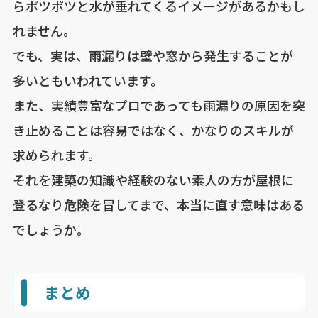
らポツポツと水が垂れてくるイメージがあるかもし
れません。
でも、実は、雨漏りは壁や窓から発生することが
多いともいわれています。
また、実績豊富なプロであっても雨漏りの原因を突
き止めることは容易ではなく、かなりのスキルが
求められます。
それを建築の知識や経験のない素人の方が屋根に
登るなり危険を冒してまで、本当に直す意味はある
でしょうか。
まとめ