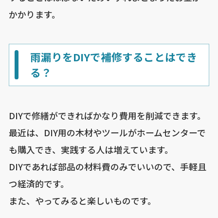
かかります。
雨漏りをDIYで補修することはでき
る？
DIYで修繕ができればかなり費用を削減できます。
最近は、DIY用の木材やツールがホームセンターで
も購入でき、実践する人は増えています。
DIYであれば部品の材料費のみでいいので、手軽且
つ経済的です。
また、やってみると楽しいものです。