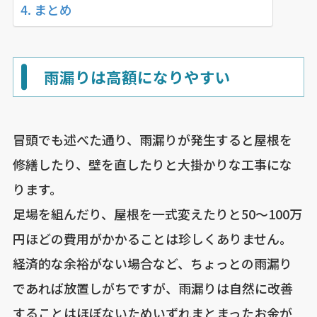
まとめ
雨漏りは高額になりやすい
冒頭でも述べた通り、雨漏りが発生すると屋根を
修繕したり、壁を直したりと大掛かりな工事にな
ります。
足場を組んだり、屋根を一式変えたりと50〜100万
円ほどの費用がかかることは珍しくありません。
経済的な余裕がない場合など、ちょっとの雨漏り
であれば放置しがちですが、雨漏りは自然に改善
することはほぼないためいずれまとまったお金が