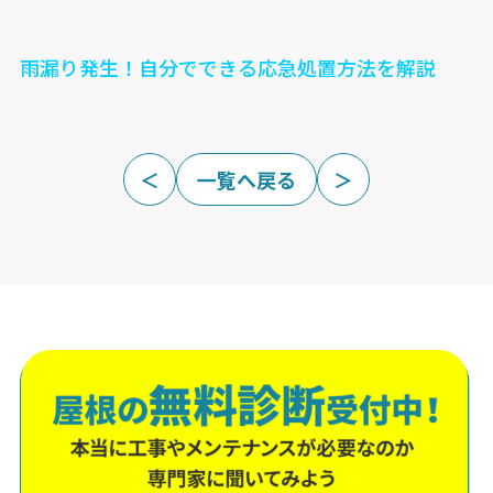
雨漏り発生！自分でできる応急処置方法を解説
＜
一覧へ戻る
＞