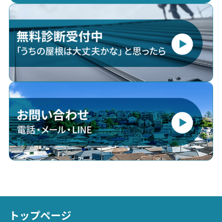
トップページ