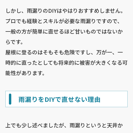
しかし、雨漏りのDIYはやはりおすすめしません。
プロでも経験とスキルが必要な雨漏りですので、
一般の方が簡単に直せるほど甘いものではないか
らです。
屋根に登るのはそもそも危険ですし、万が一、一
時的に直ったとしても将来的に被害が大きくなる可
能性があります。
雨漏りをDIYで直せない理由
上でも少し述べましたが、雨漏りというと天井か