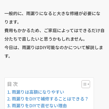
一般的に、雨漏りになると大きな修繕が必要にな
ります。
費用もかかるため、ご家庭によってはできるだけ自
分たちで直したいと思うかもしれません。
今日は、雨漏りはDIY可能なのかについて解説しま
す。
目 次
雨漏りは高額になりやすい
雨漏りをDIYで補修することはできる？
雨漏りをDIYで直せない理由