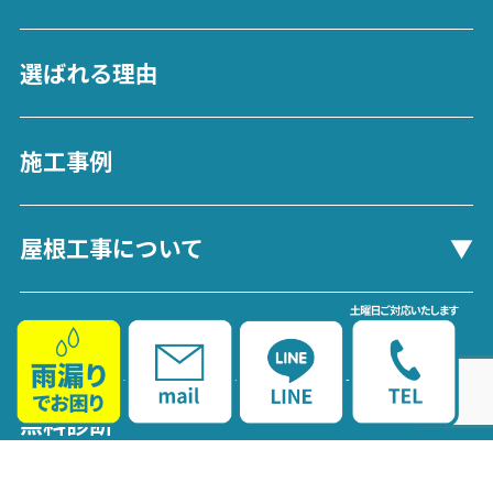
選ばれる理由
施工事例
屋根工事について
会社案内
無料診断