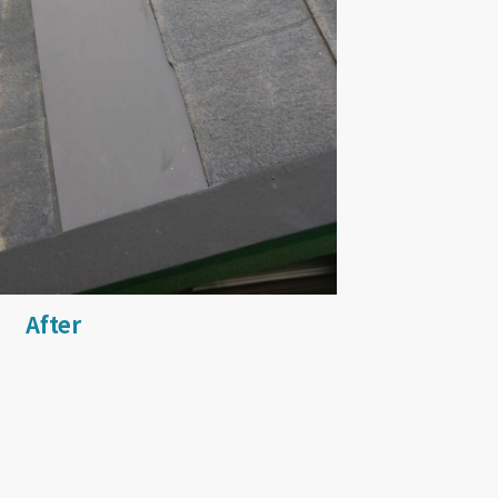
After