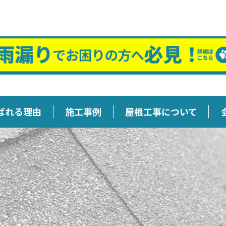
ばれる理由
施工事例
屋根工事について