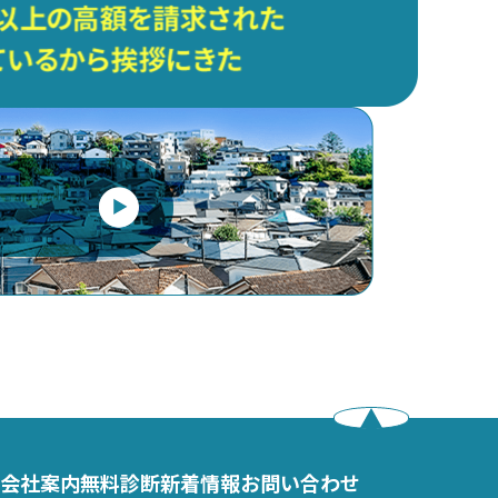
会社案内
無料診断
新着情報
お問い合わせ