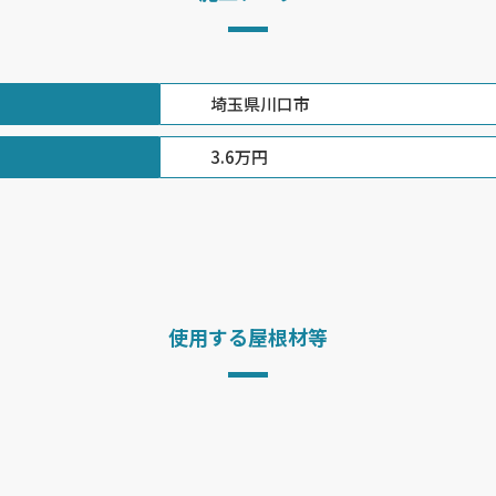
埼玉県川口市
3.6万円
使用する屋根材等