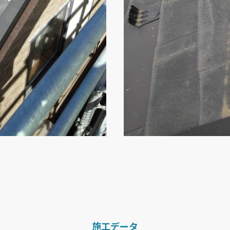
施工データ