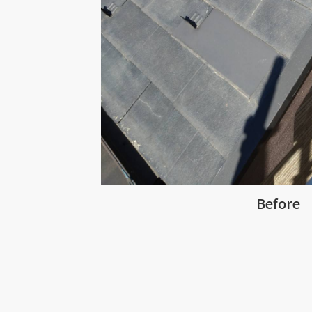
Before