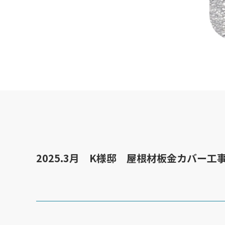
2025.3月 K様邸 屋根材板金カバー工