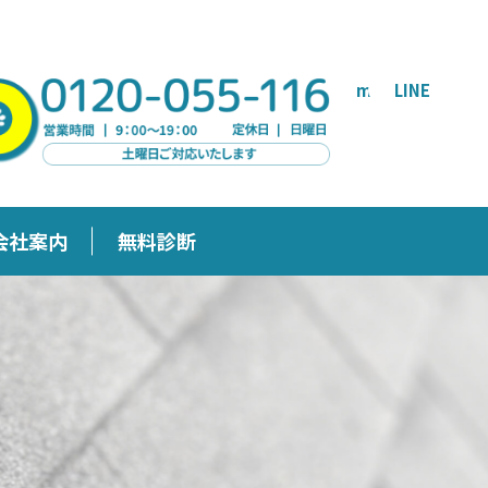
mail
LINE
会社案内
無料診断