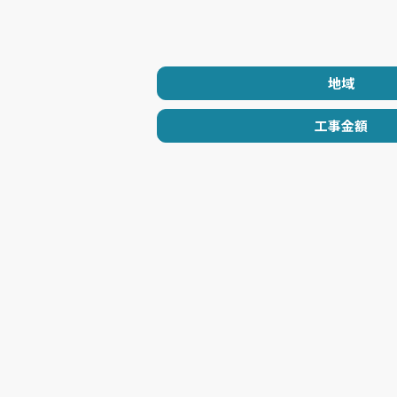
地域
工事金額