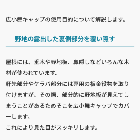
広小舞キャップの使用目的について解説します。
野地の露出した裏側部分を覆い隠す
屋根には、垂木や野地板、鼻隠しなどいろんな木
材が使われています。
軒先部分やケラバ部分には専用の板金役物を取り
付けますが、その際、部分的に野地板が見えてし
まうことがあるためそこを広小舞キャップでカバ
ーします。
これにより見た目がスッキリします。