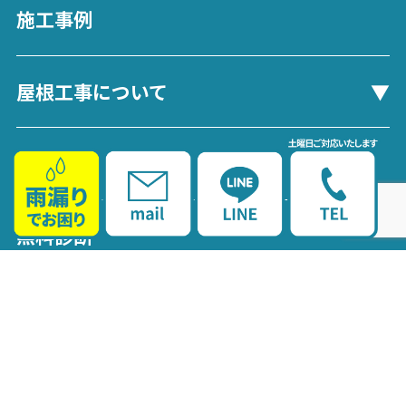
施工事例
屋根工事について
会社案内
無料診断
新着情報
お問い合わせ