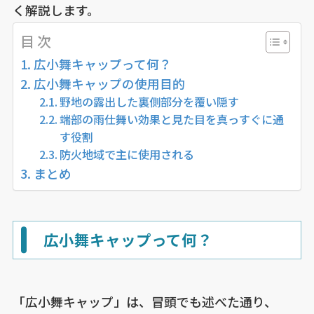
く解説します。
目 次
広小舞キャップって何？
広小舞キャップの使用目的
野地の露出した裏側部分を覆い隠す
端部の雨仕舞い効果と見た目を真っすぐに通
す役割
防火地域で主に使用される
まとめ
広小舞キャップって何？
「広小舞キャップ」は、冒頭でも述べた通り、