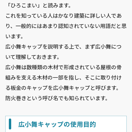
「ひろこまい」と読みます。
これを知っている人はかなり建築に詳しい人であ
り、一般的にはあまり認知されていない用語だと思
います。
広小舞キャップを説明する上で、まず広小舞につ
いて理解しておきます。
広小舞は数種類の木材で形成されている屋根の骨
組みを支える木材の一部を指し、そこに取り付け
る板金のキャップを広小舞キャップと呼びます。
防火巻きという呼び名でも知られています。
広小舞キャップの使用目的