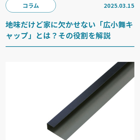
コラム
2025.03.15
地味だけど家に欠かせない「広小舞キ
ャップ」とは？その役割を解説