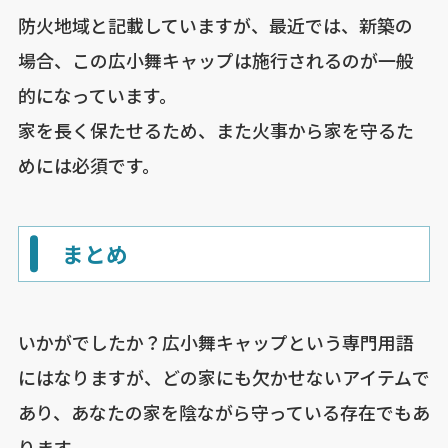
防火地域と記載していますが、最近では、新築の
場合、この広小舞キャップは施行されるのが一般
的になっています。
家を長く保たせるため、また火事から家を守るた
めには必須です。
まとめ
いかがでしたか？広小舞キャップという専門用語
にはなりますが、どの家にも欠かせないアイテムで
あり、あなたの家を陰ながら守っている存在でもあ
ります。