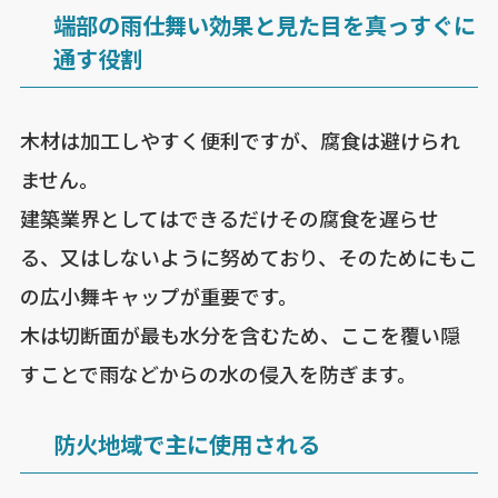
端部の雨仕舞い効果と見た目を真っすぐに
通す役割
木材は加工しやすく便利ですが、腐食は避けられ
ません。
建築業界としてはできるだけその腐食を遅らせ
る、又はしないように努めており、そのためにもこ
の広小舞キャップが重要です。
木は切断面が最も水分を含むため、ここを覆い隠
すことで雨などからの水の侵入を防ぎます。
防火地域で主に使用される