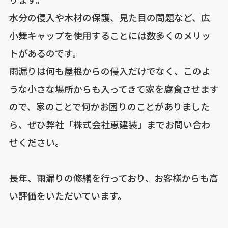
水分の侵入や木材の保護、見た目の問題など、広
小舞キャップを使用することには数多くのメリッ
トがあるのです。
雨漏りは何も屋根からの侵入だけでなく、このよ
うな小さな場所からも入ってきて家を腐食させます
ので、家のことで何かお困りのことがありました
ら、ぜひ弊社「株式会社恵建装」までお問い合わ
せください。
長年、雨漏りの修繕を行っており、お客様からも高
い評価をいただいています。