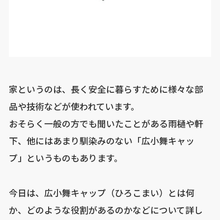
家というのは、長く安全に暮らすために様々な部
品や技術などが使われています。
おそらく一般の方でも聞いたことがある雨樋や軒
下、他にはあまり馴染みのない「広小舞キャッ
プ」というものもあります。
今日は、広小舞キャップ（ひろこまい）とは何
か、どのような役割があるのかなどについて詳し