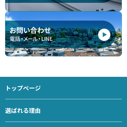
トップページ
選ばれる理由